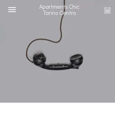
Apartments Chic
Torino Centro