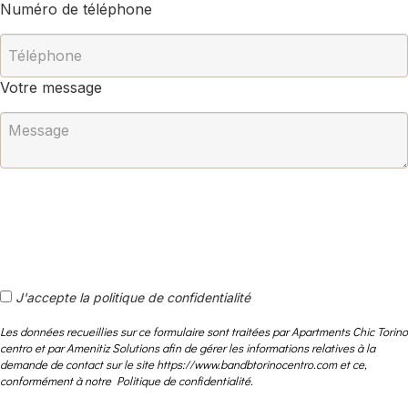
Numéro de téléphone
Votre message
J'accepte la politique de confidentialité
Les données recueillies sur ce formulaire sont traitées par Apartments Chic Torino
centro et par Amenitiz Solutions afin de gérer les informations relatives à la
demande de contact sur le site https://www.bandbtorinocentro.com et ce,
conformément à notre Politique de confidentialité.