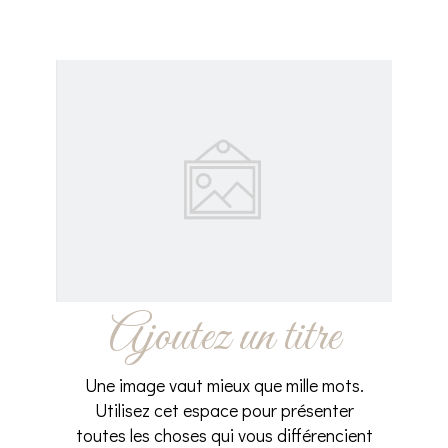
Ajoutez un titre
Une image vaut mieux que mille mots.
Utilisez cet espace pour présenter
toutes les choses qui vous différencient