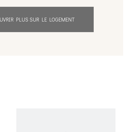
UVRIR PLUS SUR LE LOGEMENT