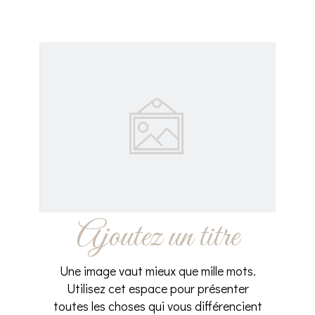
Ajoutez un titre
Une image vaut mieux que mille mots.
Utilisez cet espace pour présenter
toutes les choses qui vous différencient