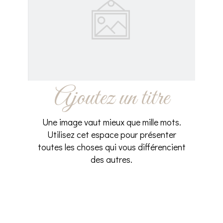
Ajoutez un titre
Une image vaut mieux que mille mots.
Utilisez cet espace pour présenter
toutes les choses qui vous différencient
des autres.