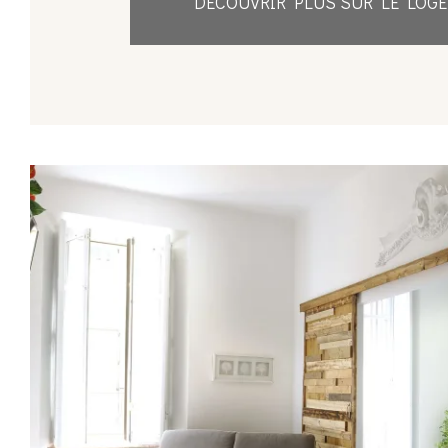
DÉCOUVRIR PLUS SUR LE LOG