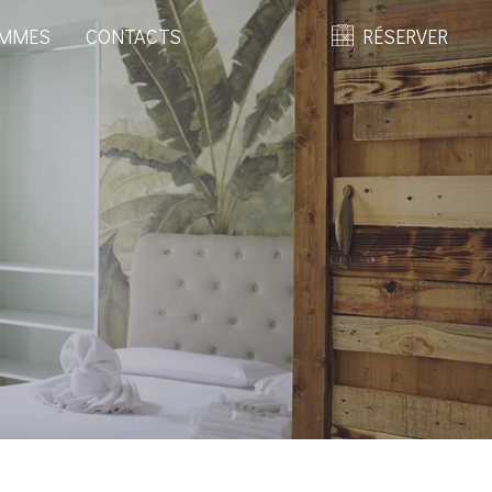
OMMES
CONTACTS
RÉSERVER