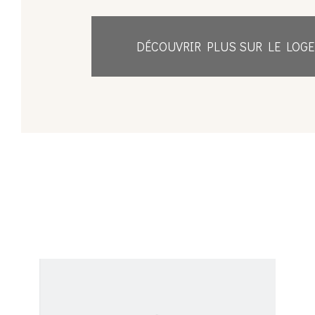
DÉCOUVRIR PLUS SUR LE LOG