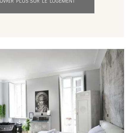
UVRIR PLUS SUR LE LOGEMENT