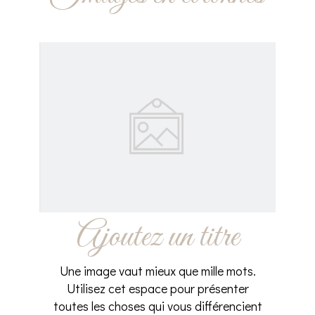
Ajoutez un titre
Une image vaut mieux que mille mots.
Utilisez cet espace pour présenter
toutes les choses qui vous différencient