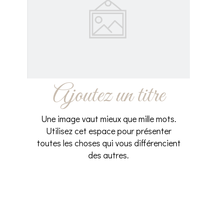
Ajoutez un titre
Une image vaut mieux que mille mots.
Utilisez cet espace pour présenter
toutes les choses qui vous différencient
des autres.