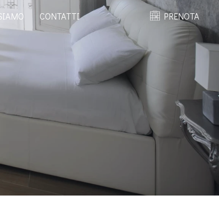
SIAMO
CONTATTI
PRENOTA