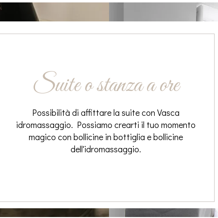
Suite o stanza a ore
Possibilità di affittare la suite con Vasca
idromassaggio. Possiamo crearti il tuo momento
magico con bollicine in bottiglia e bollicine
dell'idromassaggio.