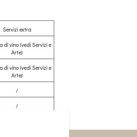
Servizi extra
a di vino (vedi Servizi e
Arte)
a di vino (vedi Servizi e
Arte)
/
/